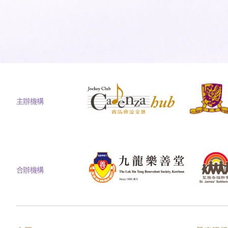
主辦機構
合辦機構