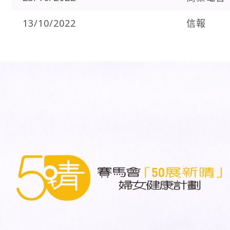
13/10/2022
信報