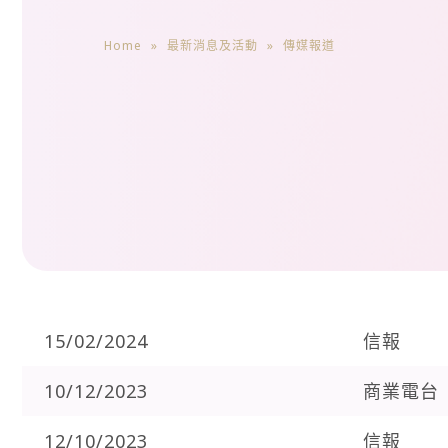
Home
»
最新消息及活動
»
傳媒報道
15/02/2024
信報
10/12/2023
商業電台
12/10/2023
信報