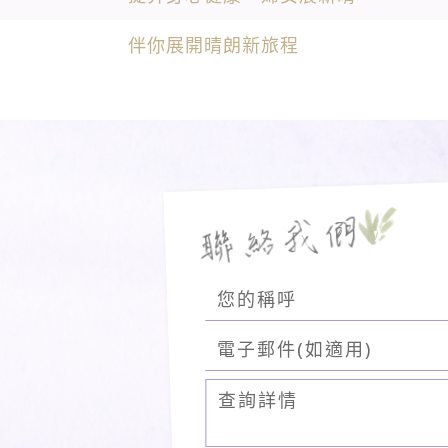
伴你展開晴朗新旅程