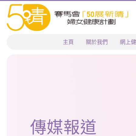
主頁
關於我們
網上
傳媒報道