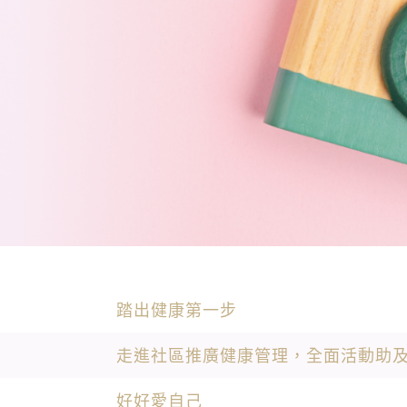
踏出健康第一步
走進社區推廣健康管理，全面活動助
好好愛自己