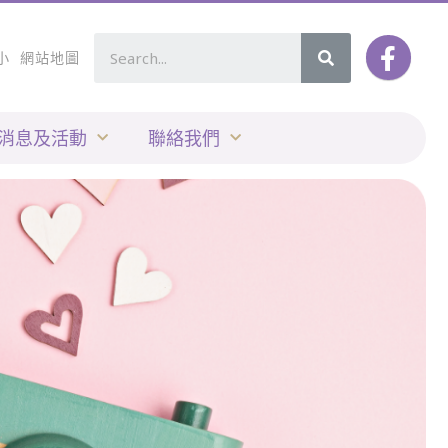
小
網站地圖
消息及活動
聯絡我們