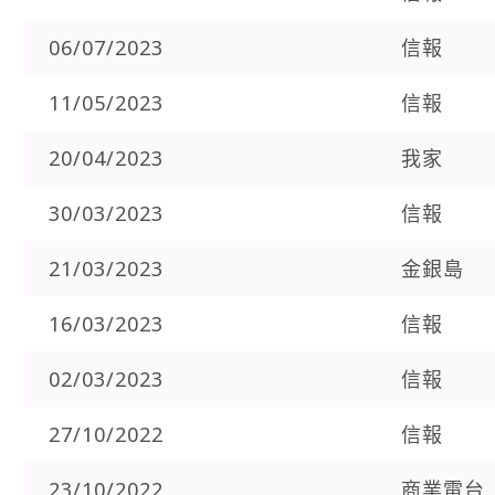
06/07/2023
信報
11/05/2023
信報
20/04/2023
我家
30/03/2023
信報
21/03/2023
金銀島
16/03/2023
信報
02/03/2023
信報
27/10/2022
信報
23/10/2022
商業電台