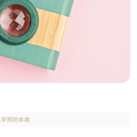
及早預防疾病