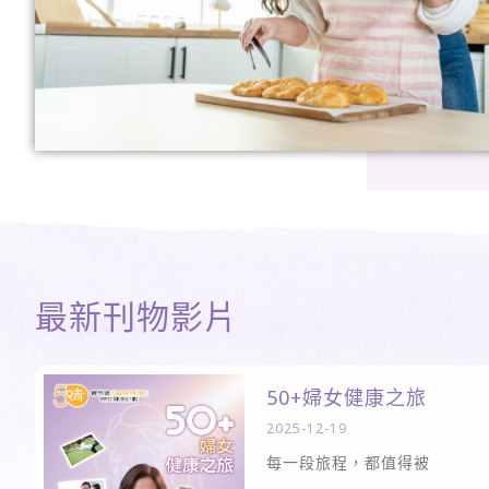
最新刊物影片
50+婦女健康之旅
2025-12-19
每一段旅程，都值得被