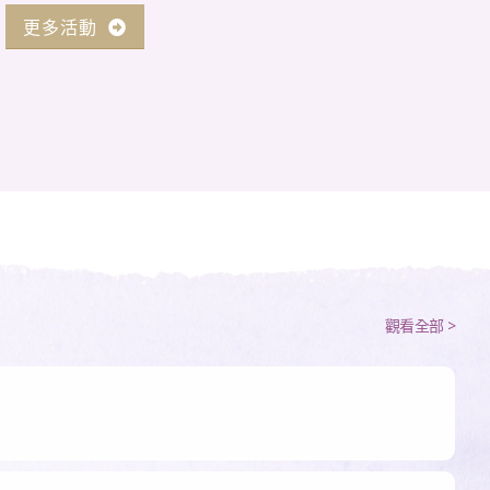
更多活動
觀看全部 >