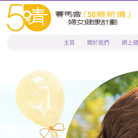
主頁
關於我們
網上