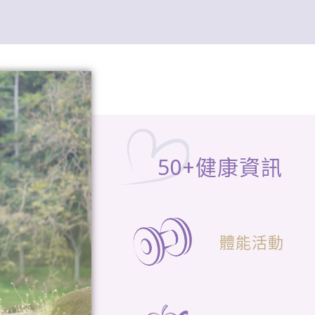
50+健康資訊
體能活動