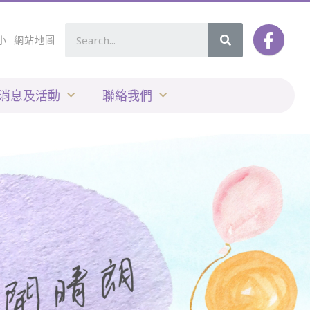
小
網站地圖
消息及活動
聯絡我們