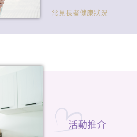
常見長者健康狀況
活動推介