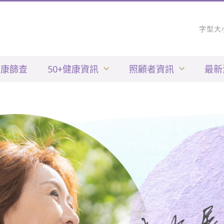
字型大
健康篩查
50+健康資訊
照顧者資訊
最新