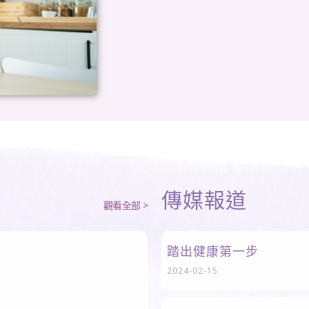
傳媒報道
觀看全部 >
踏出健康第一步
2024-02-15