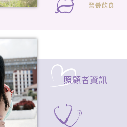
營養飲食
照顧者資訊