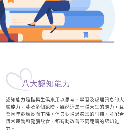
八大認知能力
認知能力是指與生俱來用以思考、學習及處理訊息的大
腦能力，涉及多個範疇。雖然這是一種天生的能力，且
會因年齡增長而下降，但只要通過適當的訓練，並配合
恆常運動和健腦飲食，都有助改善不同範疇的認知能
力。