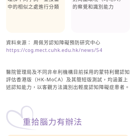
中的相似之處進行分類
的察覺和識別能力
資料來源： 周佩芳認知障礙預防研究中心
https://cog.mect.cuhk.edu.hk/news/54
醫院管理局及不同非牟利機構目前採用的蒙特利爾認知
評估香港版（HK-MoCA）及其簡短版測試，均涵蓋上
述認知能力，以客觀方法識別出輕度認知障礙症患者。
重拾腦力有辦法