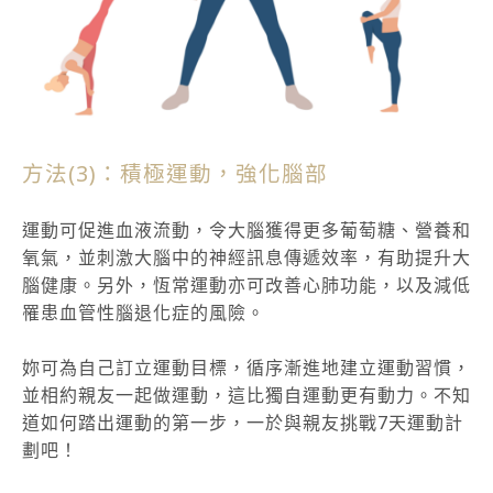
方法(3)：積極運動，強化腦部
運動可促進血液流動，令大腦獲得更多葡萄糖、營養和
氧氣，並刺激大腦中的神經訊息傳遞效率，有助提升大
腦健康。另外，恆常運動亦可改善心肺功能，以及減低
罹患血管性腦退化症的風險。
妳可為自己訂立運動目標，循序漸進地建立運動習慣，
並相約親友一起做運動，這比獨自運動更有動力。不知
道如何踏出運動的第一步，一於與親友挑戰7天運動計
劃吧！