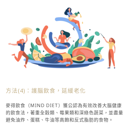
方法(4)：護腦飲食，延緩老化
麥得飲食（MIND DIET）獲公認為有效改善大腦健康
的飲食法，著重全穀類、莓果類和深綠色蔬菜，並盡量
避免油炸、蛋糕、牛油等高飽和反式脂肪的食物。