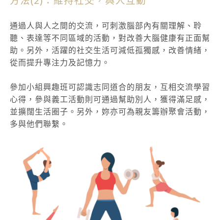
方法(2)：維持社交，與人互動
通過人與人之間的交流，可刺激腦部內有關理解、聆
聽、表達等不同區域的活動，對改善大腦健康有正面幫
助。另外，活躍的社交生活可減低孤獨感，改善情緒，
從而提升專注力及記憶力。
參加小組興趣班可認識志同道合的朋友，互相交流學習
心得，參與義工活動則可通過幫助別人，獲得滿足感，
並擴闊生活圈子。另外，妳亦可為親友籌辦聚會活動，
多與他們聯繫。