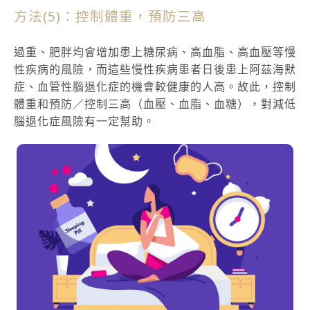
方法(5)：控制體重，預防三高
過重、肥胖均會增加患上糖尿病、高血脂、高血壓等慢
性疾病的風險，而這些慢性疾病患者日後患上阿茲海默
症、血管性腦退化症的機會較健康的人高。故此，控制
體重和預防／控制三高（血壓、血脂、血糖），對減低
腦退化症風險有一定幫助。