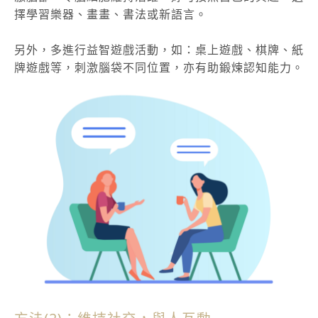
擇學習樂器、畫畫、書法或新語言。
另外，多進行益智遊戲活動，如：桌上遊戲、棋牌、紙
牌遊戲等，刺激腦袋不同位置，亦有助鍛煉認知能力。