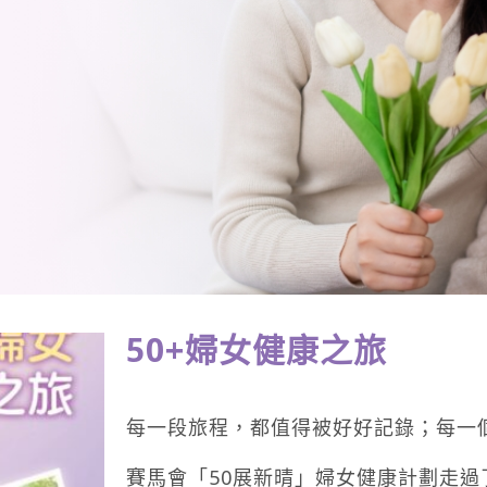
50+婦女健康之旅
每一段旅程，都值得被好好記錄；每一
賽馬會「50展新晴」婦女健康計劃走過