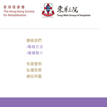
聯絡我們
/聯絡方法
/機構簡介
免責聲明
私隱政策
網站地圖