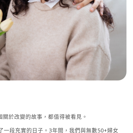
個關於改變的故事，都值得被看見。
了一段充實的日子。3年間，我們與無數50+婦女