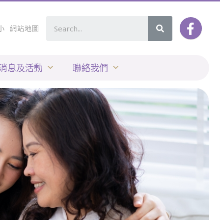
小
網站地圖
消息及活動
聯絡我們