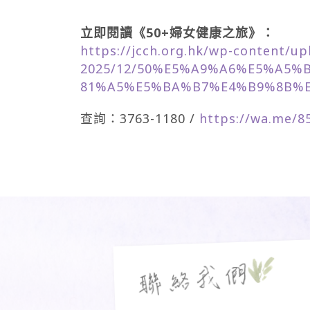
立即閱讀《50+婦女健康之旅》：
https://jcch.org.hk/wp-content/up
2025/12/50%E5%A9%A6%E5%A5%
81%A5%E5%BA%B7%E4%B9%8B%E6
查詢：3763-1180 /
https://wa.me/8