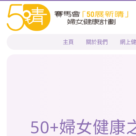
主頁
關於我們
網上
50+婦女健康