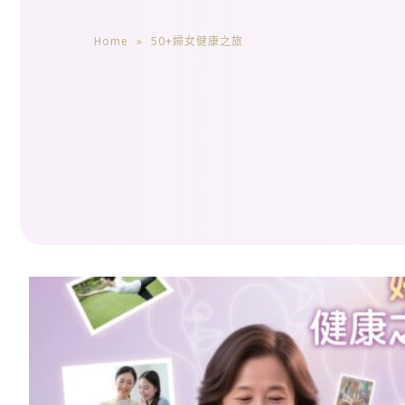
Home
»
50+婦女健康之旅