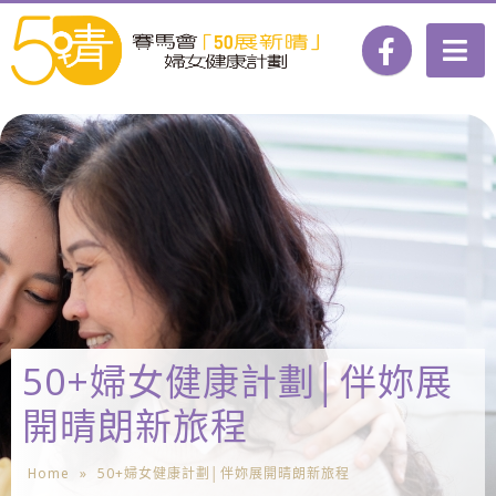
50+婦女健康計劃│伴妳展
開晴朗新旅程
Home
»
50+婦女健康計劃│伴妳展開晴朗新旅程