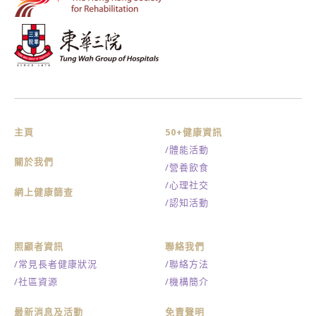
主頁
50+健康資訊
/體能活動
關於我們
/營養飲食
/心理社交
網上健康篩查
/認知活動
照顧者資訊
聯絡我們
/常見長者健康狀況
/聯絡方法
/社區資源
/機構簡介
最新消息及活動
免責聲明