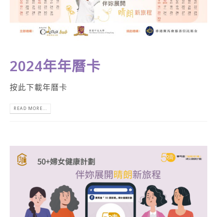
2024年年曆卡
按此下載年曆卡
READ MORE...