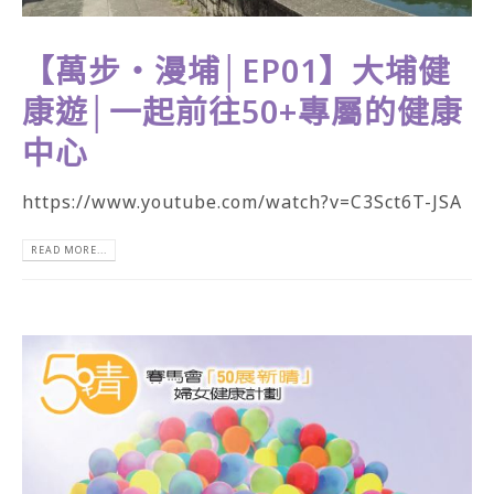
【萬步‧漫埔│EP01】大埔健
康遊│一起前往50+專屬的健康
中心
https://www.youtube.com/watch?v=C3Sct6T-JSA
READ MORE...