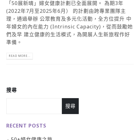
「50展新晴」婦女健康計劃已全面展開。 為期3年
(2022年7月至2025年6月） 的計劃由跨專業團隊主
理，通過舉辦 公眾教育及多元化活動，全方位提升 中
年婦女的內在能力 (Intrinsic Capacity)，從而鼓勵她
們及早 建立健康的生活模式，為開展人生新旅程作好
準備。
READ MORE...
搜尋
搜尋
RECENT POSTS
50+婦女健康之旅