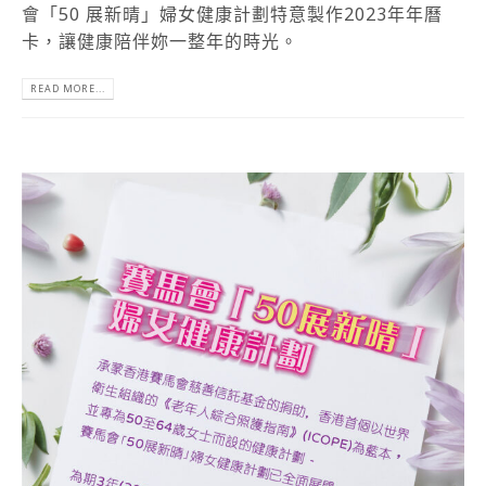
會「50 展新晴」婦女健康計劃特意製作2023年年曆
卡，讓健康陪伴妳一整年的時光。
READ MORE...