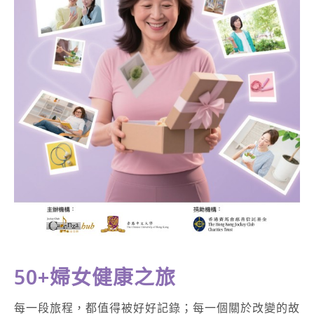
50+婦女健康之旅
每一段旅程，都值得被好好記錄；每一個關於改變的故