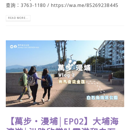
查詢：3763-1180 / https://wa.me/85269238445
READ MORE...
【萬步‧漫埔│EP02】大埔海