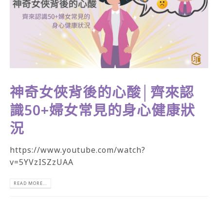
神奇女俠背後的心酸│齊來認
識50+婦女常見的身心健康狀
況
https://www.youtube.com/watch?
v=5YVzISZzUAA
READ MORE...