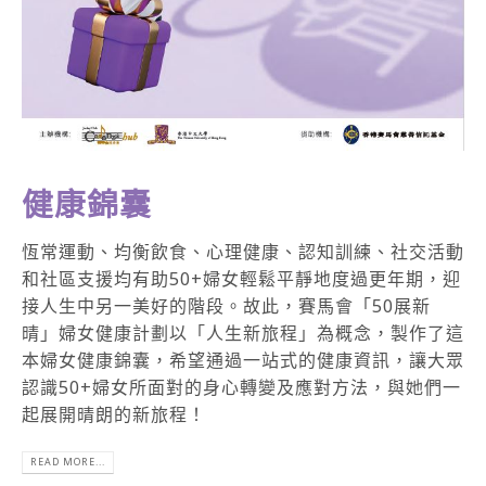
健康錦囊
恆常運動、均衡飲食、心理健康、認知訓練、社交活動
和社區支援均有助50+婦女輕鬆平靜地度過更年期，迎
接人生中另一美好的階段。故此，賽馬會「50展新
晴」婦女健康計劃以「人生新旅程」為概念，製作了這
本婦女健康錦囊，希望通過一站式的健康資訊，讓大眾
認識50+婦女所面對的身心轉變及應對方法，與她們一
起展開晴朗的新旅程！
READ MORE...