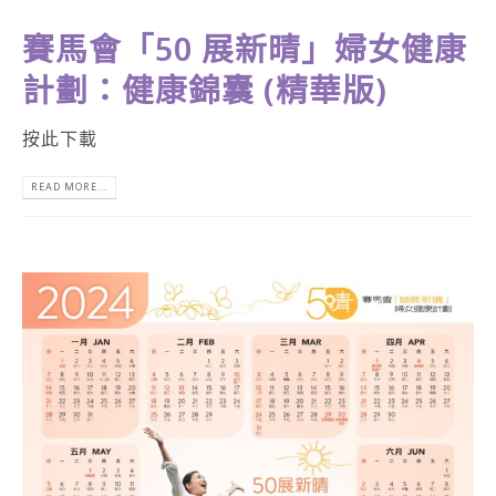
賽馬會「50 展新晴」婦女健康
計劃：健康錦囊 (精華版)
按此下載
READ MORE...