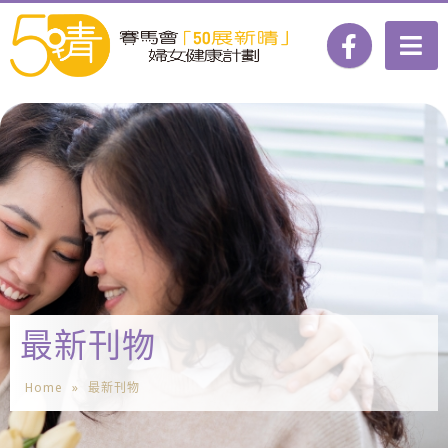
最新刊物
Home
»
最新刊物