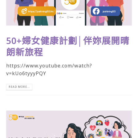
50+婦女健康計劃│伴妳展開晴
朗新旅程
https://www.youtube.com/watch?
v=kUo6tyyyPQY
READ MORE...