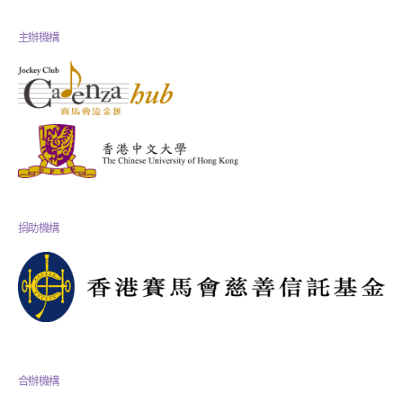
主辦機構
捐助機構
合辦機構