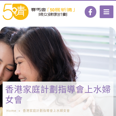
香港家庭計劃指導會上水婦
女會
Home
»
香港家庭計劃指導會上水婦女會