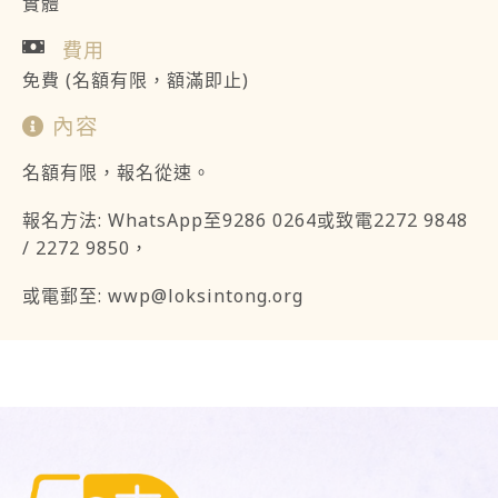
實體
費用
免費 (名額有限，額滿即止)
內容
名額有限，報名從速。
報名方法: WhatsApp至9286 0264或致電2272 9848
/ 2272 9850，
或電郵至:
wwp@loksintong.org