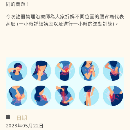
同的問題！
今次註冊物理治療師為大家拆解不同位置的腰背痛代表
甚麼 (一小時詳細講座以及進行一小時的運動訓練)。
日期
2023年05月22日