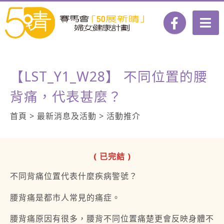
【LST_Y1_W28】 不同位置的腰
背痛，代表甚麼？
首頁 > 最新消息及活動 > 活動推介
( 已完結 )
不同背痛位置代表什麼疾病警號？
腰背痛是都市人常見的痛症。
腰背痛原因有很多，腰背不同位置痛楚更會反映身體不