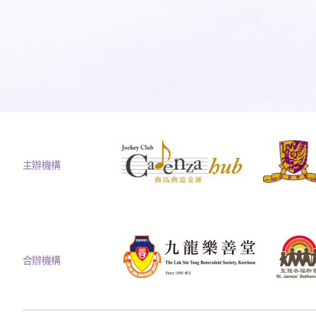
主辦機構
合辦機構