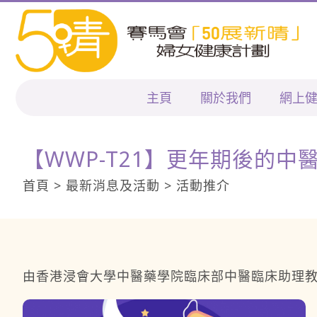
主頁
關於我們
網上
【WWP-T21】更年期後的中
首頁 > 最新消息及活動 > 活動推介
由香港浸會大學中醫藥學院臨床部中醫臨床助理教