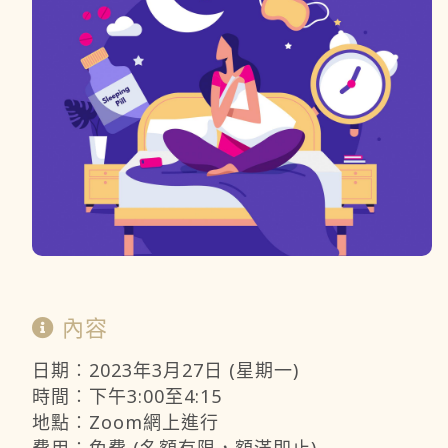
內容
日期︰2023年3月27日 (星期一)
時間︰下午3:00至4:15
地點︰Zoom網上進行