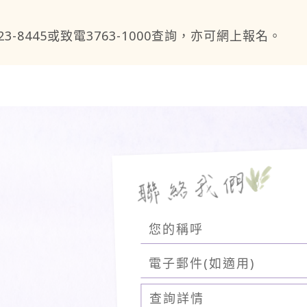
3-8445或致電3763-1000查詢，亦可網上報名。