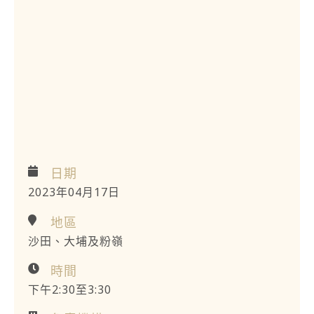
日期
2023年04月17日
地區
沙田、大埔及粉嶺
時間
下午2:30至3:30