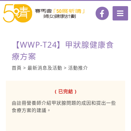
【WWP-T24】甲狀腺健康食
療方案
首頁 > 最新消息及活動 > 活動推介
( 已完結 )
由註冊營養師介紹甲狀腺問題的成因和提出一些
食療方案的建議。