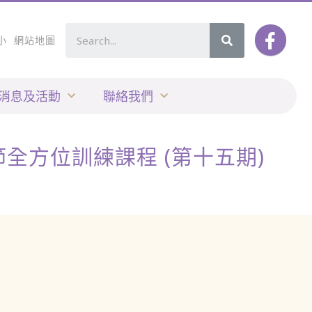
小
網站地圖
消息及活動
聯絡我們
4節全方位訓練課程 (第十五期)