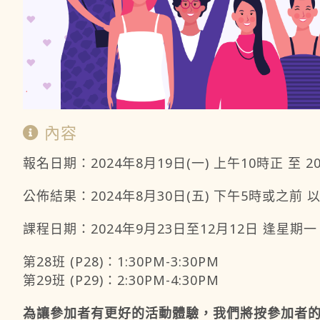
內容
報名日期：2024年8月19日(一) 上午10時正 至 2
公佈結果：2024年8月30日(五) 下午5時或之前 以
課程日期：2024年9月23日至12月12日 逢星期
第28班 (P28)：1:30PM-3:30PM
第29班 (P29)：2:30PM-4:30PM
為讓參加者有更好的活動體驗，我們將按參加者