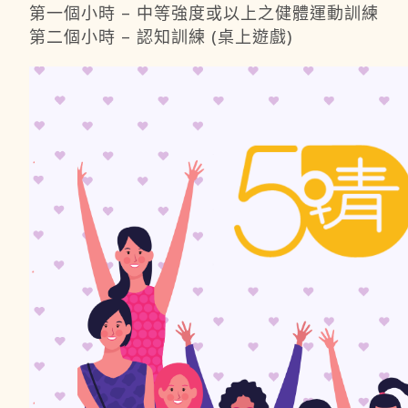
第一個小時 – 中等強度或以上之健體運動訓練
第二個小時 – 認知訓練 (桌上遊戲)