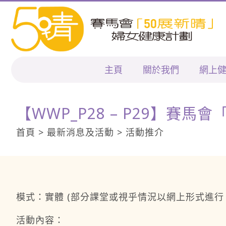
主頁
關於我們
網上
【WWP_P28 – P29】賽
首頁 > 最新消息及活動 > 活動推介
模式：實體 (部分課堂或視乎情況以網上形式進行
活動內容：