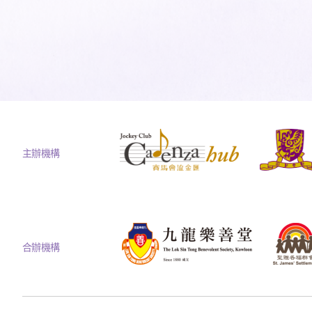
主辦機構
合辦機構