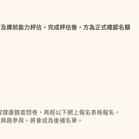
會及課前能力評估，完成評估後，方為正式確認名額
完成健康篩查問卷，再經以下網上報名表格報名。
有興趣參與，將會成為後補名單。