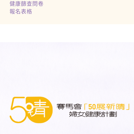
健康篩查問卷
報名表格