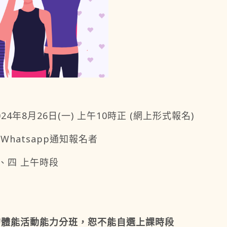
024年8月26日(一) 上午10時正 (網上形式報名)
Whatsapp通知報名者
一、四 上午時段
的體能活動能力分班，恕不能自選上課時段