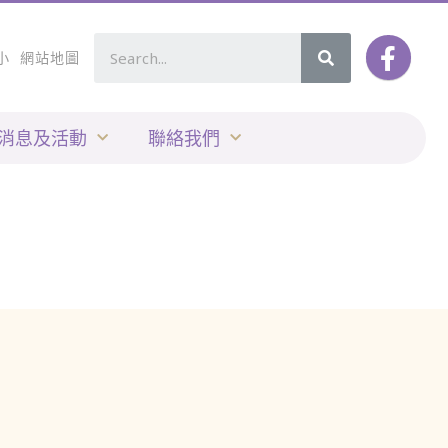
小
網站地圖
消息及活動
聯絡我們