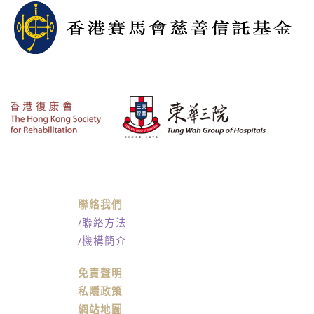
聯絡我們
/聯絡方法
/機構簡介
免責聲明
私隱政策
網站地圖