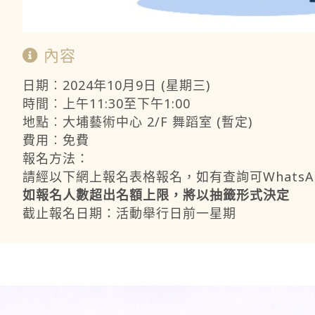
內容
日期︰2024年10月9日 (星期三)
時間︰上午11:30至下午1:00
地點︰大埔藝術中心 2/F 舞蹈室 (暫定)
費用︰免費
報名方法：
請經以下網上報名表格報名，如有查詢可WhatsApp至6
如報名人數超出名額上限，將以抽籤形式決定
截止報名日期：活動舉行日前一星期