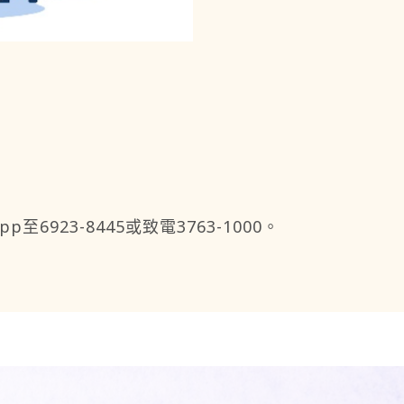
923-8445或致電3763-1000。