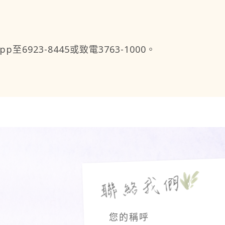
923-8445或致電3763-1000。