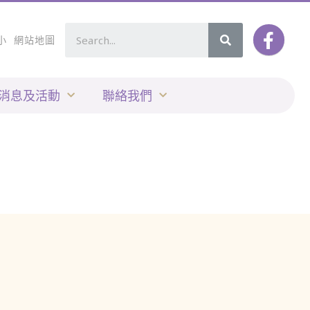
小
網站地圖
消息及活動
聯絡我們