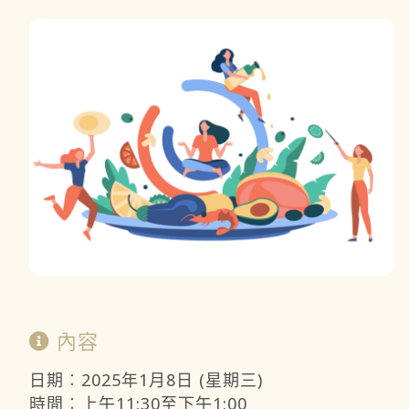
內容
日期︰2025年1月8日 (星期三)
時間︰上午11:30至下午1:00