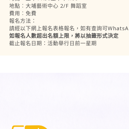
地點︰大埔藝術中心 2/F 舞蹈室
費用︰免費
報名方法：
請經以下網上報名表格報名，如有查詢可WhatsApp至6
如報名人數超出名額上限，將以抽籤形式決定
截止報名日期：活動舉行日前一星期