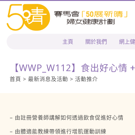
主頁
關於我們
網上
【WWP_W112】食出好心情 
首頁 > 最新消息及活動 > 活動推介
– 由註冊營養師講解如何透過飲食促進好心情
– 由體適能教練帶領進行增肌運動訓練