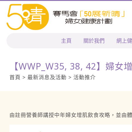
主頁
關於我們
網上
【WWP_W35, 38, 42】
首頁 > 最新消息及活動 > 活動推介
由註冊營養師講授中年婦女增肌飲食攻略，並由