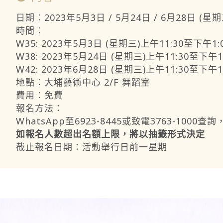
日期︰2023年5月3日 / 5月24日 / 6月28日 (星期
時間︰
W35: 2023年5月3日 (星期三)上午11:30至下午1:
W38: 2023年5月24日 (星期三)上午11:30至下午1
W42: 2023年6月28日 (星期三)上午11:30至下午1
地點︰大埔藝術中心 2/F 舞蹈室
費用︰免費
報名方法：
WhatsApp至6923-8445或致電3763-1000
如報名人數超出名額上限，將以抽籤形式決定
截止報名日期：活動舉行日前一星期