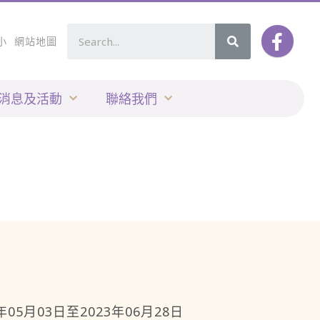
小
網站地圖
消息及活動
聯絡我們
3年05月03日至2023年06月28日