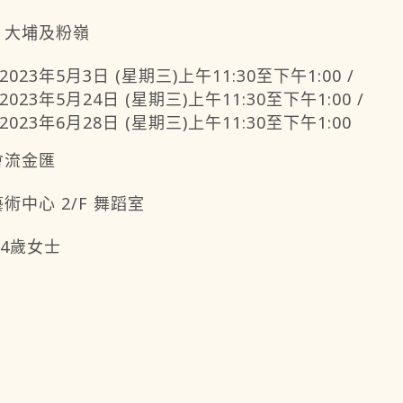
、大埔及粉嶺
 2023年5月3日 (星期三)上午11:30至下午1:00 /
 2023年5月24日 (星期三)上午11:30至下午1:00 /
 2023年6月28日 (星期三)上午11:30至下午1:00
會流金匯
術中心 2/F 舞蹈室
64歲女士