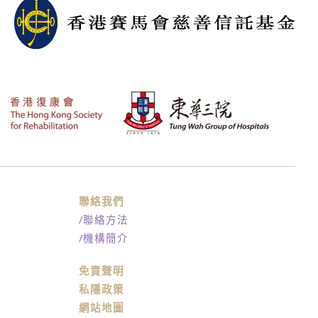
聯絡我們
/聯絡方法
/機構簡介
免責聲明
私隱政策
網站地圖