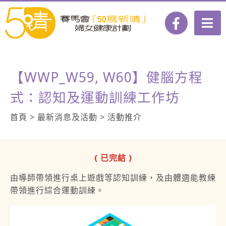
【WWP_W59, W60】健腦方程
式：認知及運動訓練工作坊
首頁 > 最新消息及活動 > 活動推介
( 已完結 )
由導師帶領進行桌上遊戲等認知訓練，及由體適能教練
帶領進行綜合運動訓練。