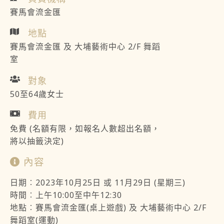
賽馬會流金匯
地點
賽馬會流金匯 及 大埔藝術中心 2/F 舞蹈
室
對象
50至64歲女士
費用
免費 (名額有限，如報名人數超出名額，
將以抽籤決定)
內容
日期︰2023年10月25日 或 11月29日 (星期三)
時間︰上午10:00至中午12:30
地點︰賽馬會流金匯(桌上遊戲) 及 大埔藝術中心 2/F
舞蹈室(運動)