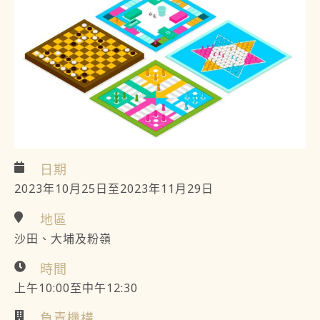
日期
2023年10月25日至2023年11月29日
地區
沙田、大埔及粉嶺
時間
上午10:00至中午12:30
負責機構