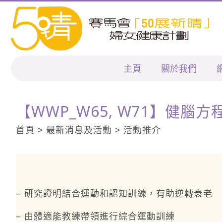
主頁
關於我們
【WWP_W65, W71】健
首頁 > 最新消息及活動 > 活動推介
– 研究證明結合運動和認知訓練，有助逆轉衰老
– 由體適能教練帶領進行綜合運動訓練