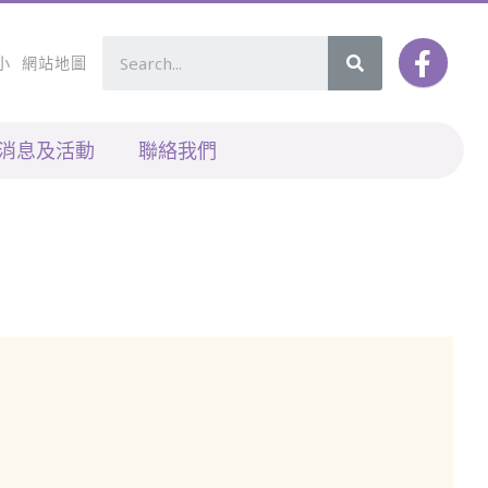
小
網站地圖
消息及活動
聯絡我們