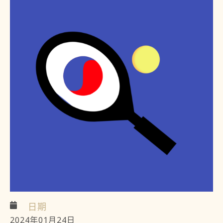
日期
2024年01月24日