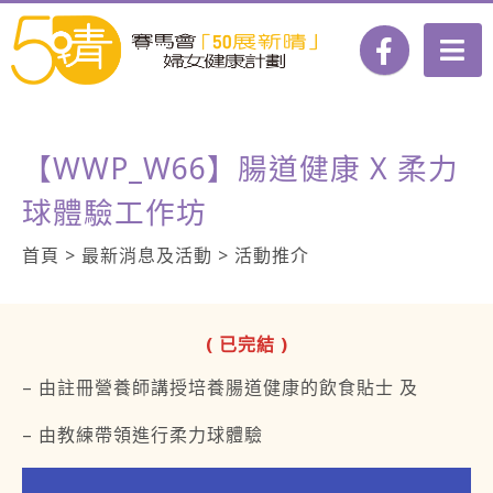
【WWP_W66】腸道健康 X 柔力
球體驗工作坊
首頁 > 最新消息及活動 > 活動推介
( 已完結 )
– 由註冊營養師講授培養腸道健康的飲食貼士 及
– 由教練帶領進行柔力球體驗