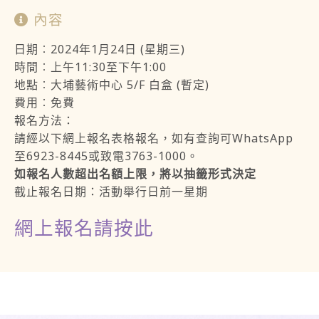
內容
日期︰2024年1月24日 (星期三)
時間︰上午11:30至下午1:00
地點︰大埔藝術中心 5/F 白盒 (暫定)
費用︰免費
報名方法：
請經以下網上報名表格報名，如有查詢可WhatsApp
至6923-8445或致電3763-1000。
如報名人數超出名額上限，將以抽籤形式決定
截止報名日期：活動舉行日前一星期
網上報名請按此