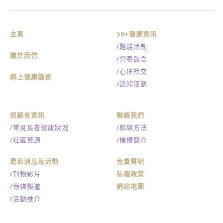
主頁
50+健康資訊
/體能活動
關於我們
/營養飲食
/心理社交
網上健康篩查
/認知活動
照顧者資訊
聯絡我們
/常見長者健康狀況
/聯絡方法
/社區資源
/機構簡介
最新消息及活動
免責聲明
/刊物影片
私隱政策
/傳媒報道
網站地圖
/活動推介