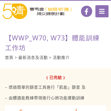
【WWP_W70, W73】體能訓練
工作坊
首頁 > 最新消息及活動 > 活動推介
( 已完結 )
– 透過簡單的篩查工具進行「肌能」篩查 及
– 由體適能教練帶領進行心肺功能運動訓練