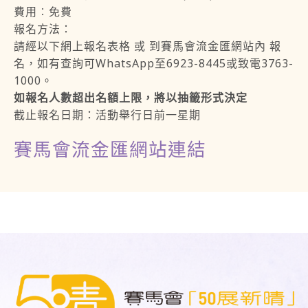
費用︰免費
報名方法：
請經以下網上報名表格 或 到賽馬會流金匯網站內 報
名，如有查詢可WhatsApp至6923-8445或致電3763-
1000。
如報名人數超出名額上限，將以抽籤形式決定
截止報名日期：活動舉行日前一星期
賽馬會流金匯網站連結