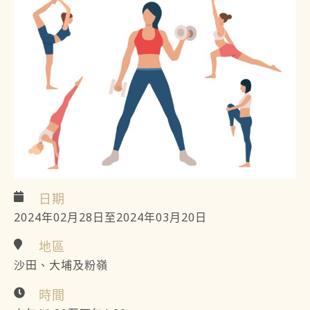
日期
2024年02月28日至2024年03月20日
地區
沙田、大埔及粉嶺
時間