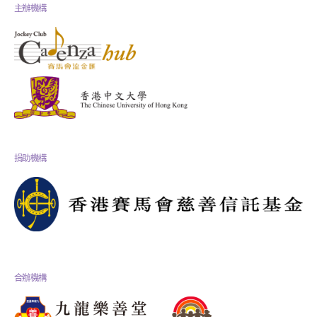
主辦機構
捐助機構
合辦機構