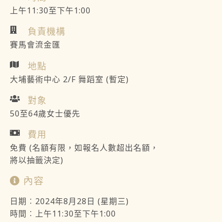
上午11:30至下午1:00
負責機構
賽馬會流金匯
地點
大埔藝術中心 2/F 舞蹈室 (暫定)
對象
50至64歲女士優先
費用
免費 (名額有限，如報名人數超出名額，
將以抽籤決定)
內容
日期︰2024年8月28日 (星期三)
時間︰上午11:30至下午1:00