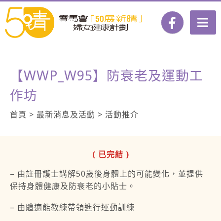
【WWP_W95】防衰老及運動工
作坊
首頁 > 最新消息及活動 > 活動推介
( 已完結 )
– 由註冊護士講解50歲後身體上的可能變化，並提供
保持身體健康及防衰老的小貼士。
– 由體適能教練帶領進行運動訓練