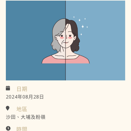
日期
2024年08月28日
地區
沙田、大埔及粉嶺
時間