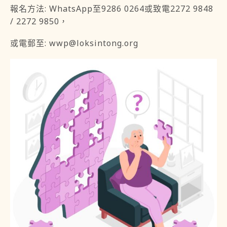
報名方法: WhatsApp至9286 0264或致電2272 9848
/ 2272 9850，
或電郵至:
wwp@loksintong.org