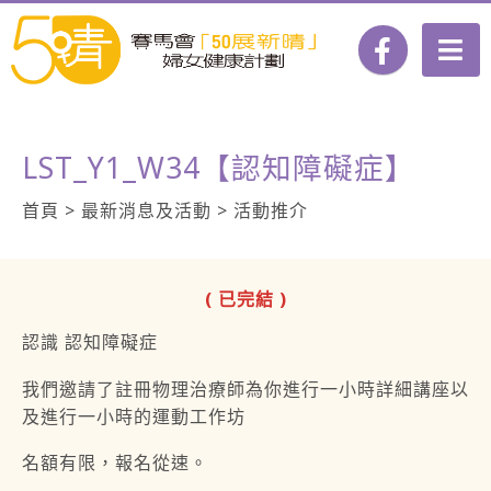
LST_Y1_W34【認知障礙症】
首頁 > 最新消息及活動 > 活動推介
( 已完結 )
認識 認知障礙症
我們邀請了註冊物理治療師為你進行一小時詳細講座以
及進行一小時的運動工作坊
名額有限，報名從速。